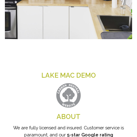
LAKE MAC DEMO
ABOUT
We are fully licensed and insured. Customer service is
paramount, and our
5-star Google rating