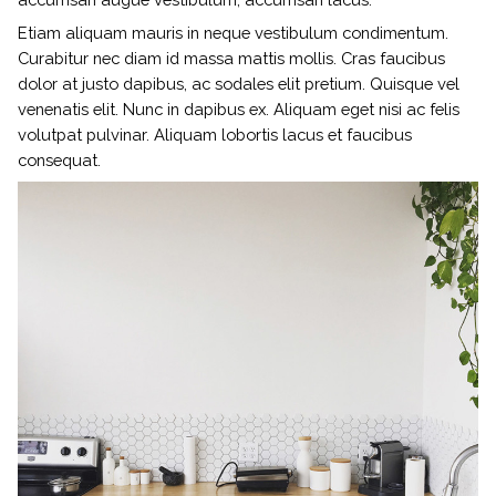
Etiam aliquam mauris in neque vestibulum condimentum.
Curabitur nec diam id massa mattis mollis. Cras faucibus
dolor at justo dapibus, ac sodales elit pretium. Quisque vel
venenatis elit. Nunc in dapibus ex. Aliquam eget nisi ac felis
volutpat pulvinar. Aliquam lobortis lacus et faucibus
consequat.