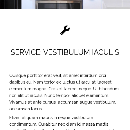
SERVICE: VESTIBULUM IACULIS
Quisque porttitor erat velit, sit amet interdum orci
dapibus eu. Nam tortor ex, luctus ut arcu at, laoreet
elementum magna. Cras at laoreet neque. Ut bibendum
non elit ut iaculis. Nunc tempor aliquet elementum.
Vivamus at ante cursus, accumsan augue vestibulum,
accumsan lacus.
Etiam aliquam mauris in neque vestibulum
condimentum. Curabitur nec diam id massa mattis